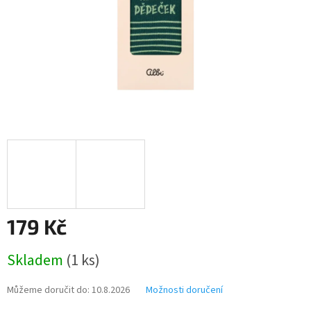
179 Kč
Měrná
Skladem
(1 ks)
cena:
Můžeme doručit do:
10.8.2026
Možnosti doručení