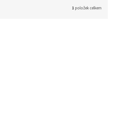
1
položek celkem