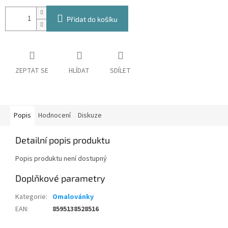
Přidat do košíku
ZEPTAT SE
HLÍDAT
SDÍLET
Popis
Hodnocení
Diskuze
Detailní popis produktu
Popis produktu není dostupný
Doplňkové parametry
Kategorie
:
Omalovánky
EAN
:
8595138528516