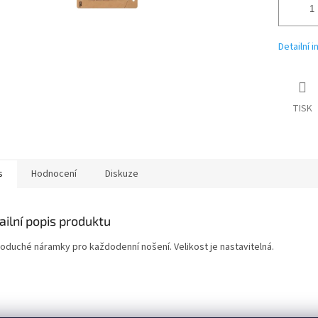
Detailní 
TISK
s
Hodnocení
Diskuze
ailní popis produktu
oduché náramky pro každodenní nošení. Velikost je nastavitelná.