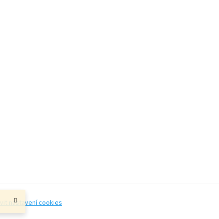
vit nastavení cookies