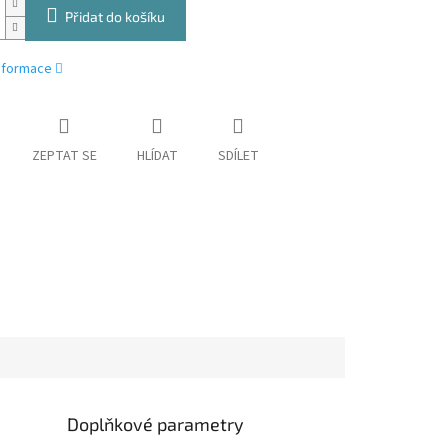
Přidat do košíku
informace
ZEPTAT SE
HLÍDAT
SDÍLET
Doplňkové parametry