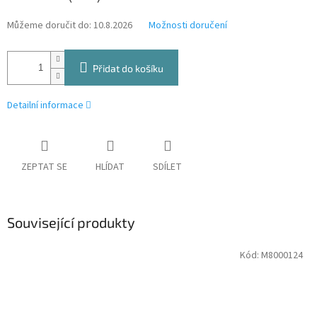
Můžeme doručit do:
10.8.2026
Možnosti doručení
Přidat do košíku
Detailní informace
ZEPTAT SE
HLÍDAT
SDÍLET
Související produkty
Kód:
M8000124