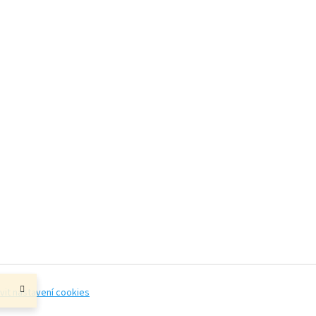
vit nastavení cookies