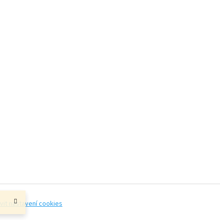
vit nastavení cookies